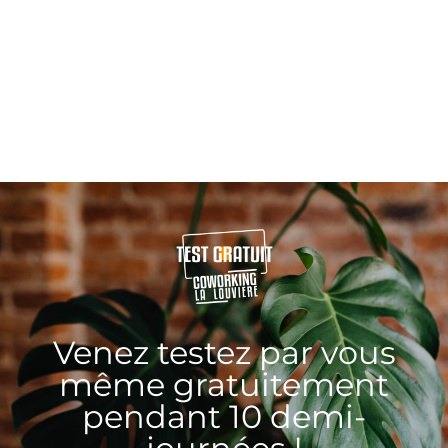
Venez testez par vous
même gratuitement
pendant 10 demi-