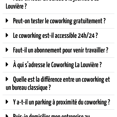
Louvière ?
Peut-on tester le coworking gratuitement ?
Le coworking est-il accessible 24h/24 ?
Faut-il un abonnement pour venir travailler ?
À qui s’adresse le Coworking La Louvière ?
Quelle est la différence entre un coworking et
un bureau classique ?
Y a-t-il un parking à proximité du coworking ?