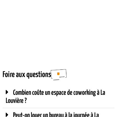
Foire aux questions
Combien coûte un espace de coworking à La
Louvière ?
Peut-on louer un bureau à la journée à La