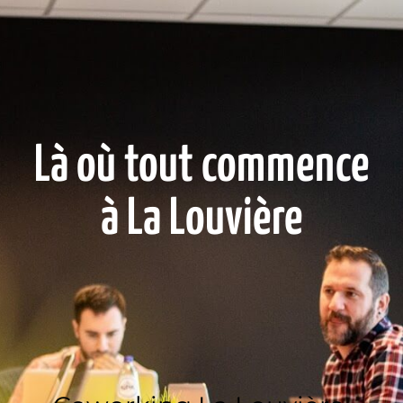
Là où tout commence
à La Louvière