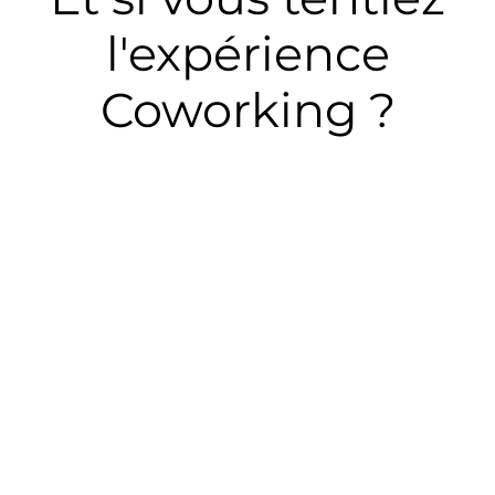
l'expérience
Coworking
?