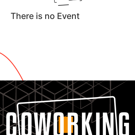
There is no Event