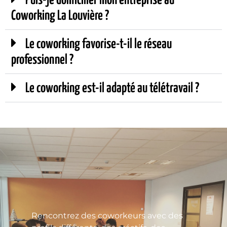
Puis-je domicilier mon entreprise au
Coworking La Louvière ?
Le coworking favorise-t-il le réseau
professionnel ?
Le coworking est-il adapté au télétravail ?
Rencontrez des coworkeurs avec des