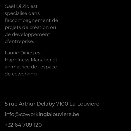
Gaël Di Zio est
spécialisé dans
l’accompagnement de
projets de création ou
de développement
d’entreprise.
Laurie Diricq est
Happiness Manager et
animatrice de l’espace
de coworking
Address
5 rue Arthur Delaby 7100 La Louvière
info@coworkinglalouviere.be
+32 64 709 120