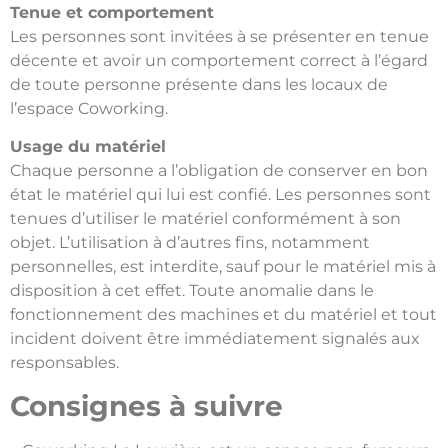
Tenue et comportement
Les personnes sont invitées à se présenter en tenue
décente et avoir un comportement correct à l’égard
de toute personne présente dans les locaux de
l’espace Coworking.
Usage du matériel
Chaque personne a l’obligation de conserver en bon
état le matériel qui lui est confié. Les personnes sont
tenues d’utiliser le matériel conformément à son
objet. L’utilisation à d’autres fins, notamment
personnelles, est interdite, sauf pour le matériel mis à
disposition à cet effet. Toute anomalie dans le
fonctionnement des machines et du matériel et tout
incident doivent être immédiatement signalés aux
responsables.
Consignes à suivre