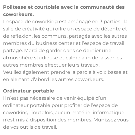
Politesse et courtoisie avec la communauté des
coworkeurs.
L’espace de coworking est aménagé en 3 parties : la
salle de créativité qui offre un espace de détente et
de reflexion, les communs, partagés avec les autres
membres du business center et l’espace de travail
partagé. Merci de garder dans ce dernier une
atmosphère studieuse et calme afin de laisser les
autres membres effectuer leurs travaux.
Veuillez également prendre la parole à voix basse et
en alertant d’abord les autres coworkeurs.
Ordinateur portable
Il n’est pas nécessaire de venir équipé d’un
ordinateur portable pour profiter de l’espace de
coworking. Toutefois, aucun matériel informatique
n’est mis à disposition des membres. Munissez vous
de vos outils de travail.