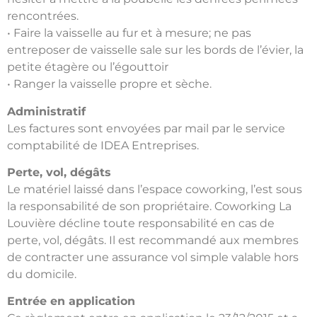
rencontrées.
• Faire la vaisselle au fur et à mesure; ne pas
entreposer de vaisselle sale sur les bords de l’évier, la
petite étagère ou l’égouttoir
• Ranger la vaisselle propre et sèche.
Administratif
Les factures sont envoyées par mail par le service
comptabilité de IDEA Entreprises.
Perte, vol, dégâts
Le matériel laissé dans l’espace coworking, l’est sous
la responsabilité de son propriétaire. Coworking La
Louvière décline toute responsabilité en cas de
perte, vol, dégâts. Il est recommandé aux membres
de contracter une assurance vol simple valable hors
du domicile.
Entrée en application