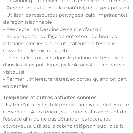
– Coworking La Louvière est un espace non-fumeurs
– Respecter les lieux et le matériel, nettoyer après soi
– Utiliser les ressources partagées (café, imprimante)
de façon raisonnable
– Respecter les besoins de calme d’autrui
– Se comporter de façon à entretenir de bonnes
relations avec les autres utilisateurs de l’espace
Coworking, le voisinage, etc.
– Parquer les voitures dans le parking de l’espace et
dans les aires publiques (valable aussi pour clients et
visiteurs)
– Fermer lumières, fenêtres, et portes quand on part
en dernier
Téléphone et autres activités sonores
• Eviter d’utiliser les téléphones au niveau de l’espace
Coworking. A l’extérieur, s’éloigner suffisamment de
l’espace afin de ne pas déranger les locataires
coworkeurs. Utilisez la cabine téléphonique, la salle