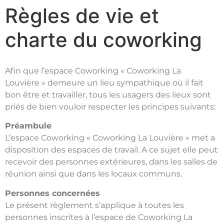
Règles de vie et
charte du coworking
Afin que l’espace Coworking « Coworking La
Louvière » demeure un lieu sympathique où il fait
bon être et travailler, tous les usagers des lieux sont
priés de bien vouloir respecter les principes suivants:
Préambule
L’espace Coworking « Coworking La Louvière » met a
disposition des espaces de travail. A ce sujet elle peut
recevoir des personnes extérieures, dans les salles de
réunion ainsi que dans les locaux communs.
Personnes concernées
Le présent règlement s’applique à toutes les
personnes inscrites à l’espace de Coworking La