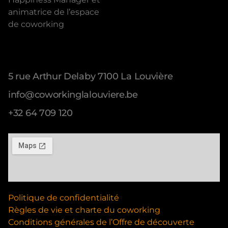
animatrice de l’espace
de coworking
Address
5 rue Arthur Delaby 7100 La Louvière
info@coworkinglalouviere.be
+32 64 709 120
Politique de confidentialité
Règles de vie et charte du coworking
Conditions générales de l’Offre de découverte