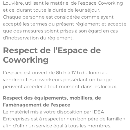
Louvière, utilisant le matériel de l’espace Coworking
et ce, durant toute la durée de leur séjour.
Chaque personne est considérée comme ayant
accepté les termes du présent règlement et accepte
que des mesures soient prises à son égard en cas
d’inobservation du règlement.
Respect de l’Espace de
Coworking
L’espace est ouvert de 8h h à 17 h du lundi au
vendredi. Les coworkeurs possédant un badge
peuvent accéder à tout moment dans les locaux.
Respect des équipements, mobiliers, de
l’aménagement de l’espace
Le matériel mis à votre disposition par IDEA
Entreprises est à respecter « en bon père de famille »
afin d’offrir un service égal à tous les membres.