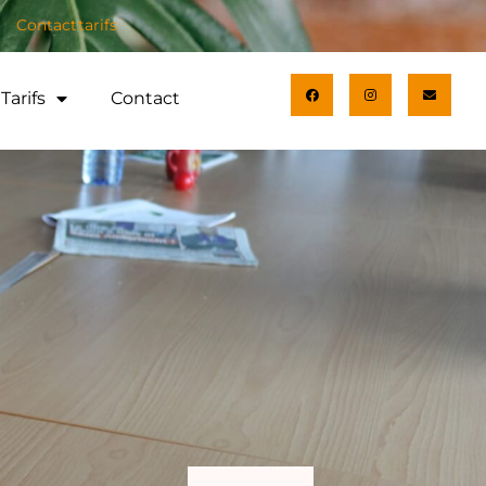
Contact
tarifs
Tarifs
Contact