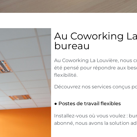
Au Coworking La 
bureau
Au Coworking La Louvière, nous cr
été pensé pour répondre aux beso
flexibilité.
Découvrez nos services conçus pour 
● Postes de travail flexibles
Installez-vous où vous voulez : 
abonné, nous avons la solution ad