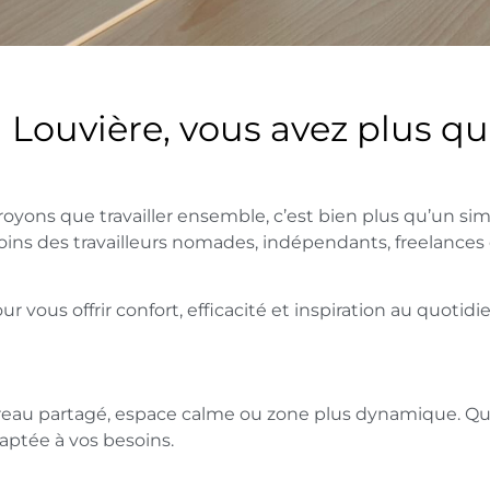
Louvière, vous avez plus qu
oyons que travailler ensemble, c’est bien plus qu’un si
ins des travailleurs nomades, indépendants, freelances 
vous offrir confort, efficacité et inspiration au quotidie
bureau partagé, espace calme ou zone plus dynamique. Q
aptée à vos besoins.