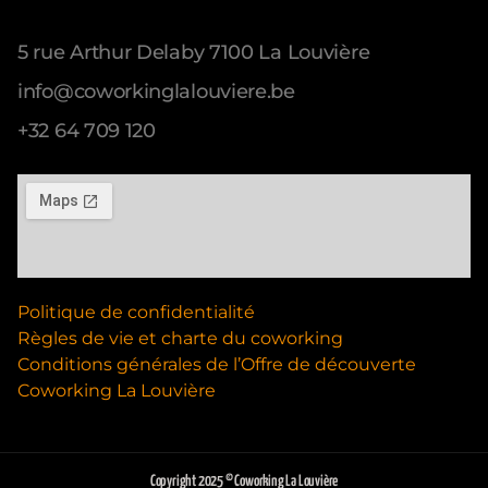
Address
5 rue Arthur Delaby 7100 La Louvière
info@coworkinglalouviere.be
+32 64 709 120
Politique de confidentialité
Règles de vie et charte du coworking
Conditions générales de l’Offre de découverte
Coworking La Louvière
Copyright 2025 © Coworking La Louvière