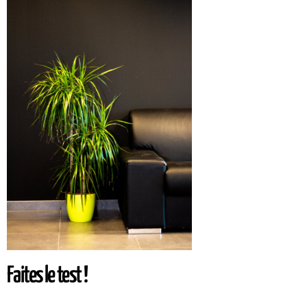
Faites le test !