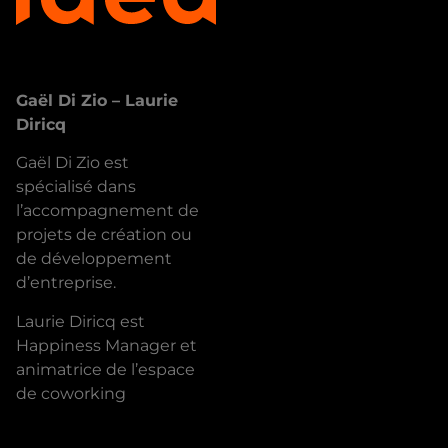
Explore
Gaël Di Zio – Laurie
Diricq
Gaël Di Zio est
spécialisé dans
l’accompagnement de
projets de création ou
de développement
d’entreprise.
Laurie Diricq est
Happiness Manager et
animatrice de l’espace
de coworking