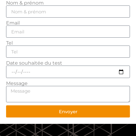
Nom & prénom
Email
Tel
Date souhaitée du test
Message
Envoyer